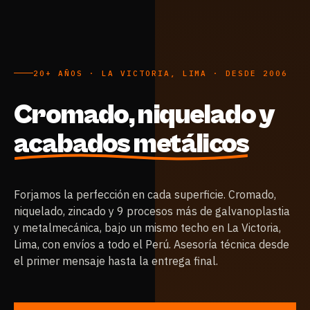
20
+ AÑOS · LA VICTORIA, LIMA · DESDE
2006
Cromado, niquelado y
acabados metálicos
Forjamos la perfección en cada superficie. Cromado,
niquelado, zincado y 9 procesos más de galvanoplastia
y metalmecánica, bajo un mismo techo en La Victoria,
Lima, con envíos a todo el Perú. Asesoría técnica desde
el primer mensaje hasta la entrega final.