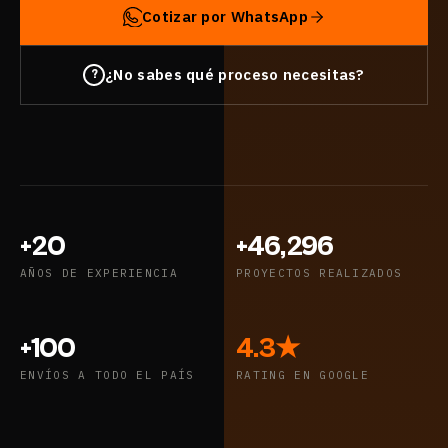
Cotizar por WhatsApp
¿No sabes qué proceso necesitas?
?
+20
+46,296
AÑOS DE EXPERIENCIA
PROYECTOS REALIZADOS
+100
4.3★
ENVÍOS A TODO EL PAÍS
RATING EN GOOGLE