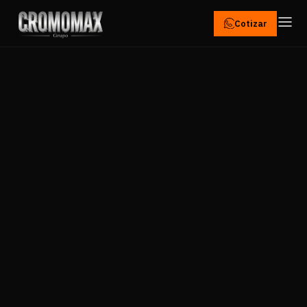
Cotizar